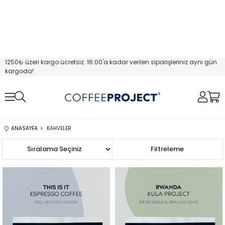
1250₺ üzeri kargo ücretsiz. 16:00'a kadar verilen siparişleriniz aynı gün
kargoda!
ANASAYFA
KAHVELER
Sıralama
Filtreleme