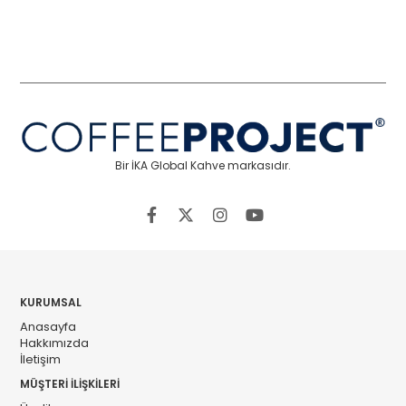
Bir İKA Global Kahve markasıdır.
KURUMSAL
Anasayfa
Hakkımızda
İletişim
MÜŞTERİ İLİŞKİLERİ