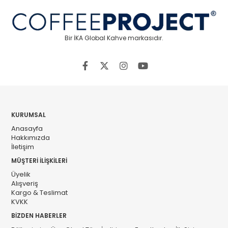
Bir İKA Global Kahve markasıdır.
KURUMSAL
Anasayfa
Hakkımızda
İletişim
MÜŞTERİ İLİŞKİLERİ
Üyelik
Alışveriş
Kargo & Teslimat
KVKK
BİZDEN HABERLER