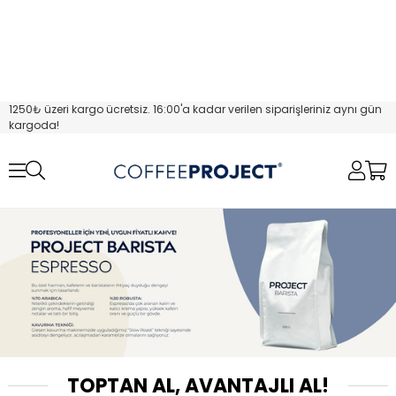
1250₺ üzeri kargo ücretsiz. 16:00'a kadar verilen siparişleriniz aynı gün
kargoda!
TOPTAN AL, AVANTAJLI AL!