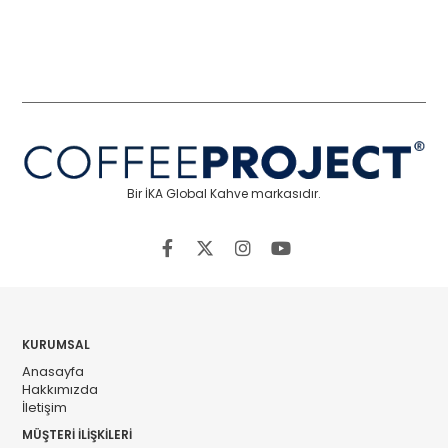
Bir İKA Global Kahve markasıdır.
KURUMSAL
Anasayfa
Hakkımızda
İletişim
MÜŞTERİ İLİŞKİLERİ