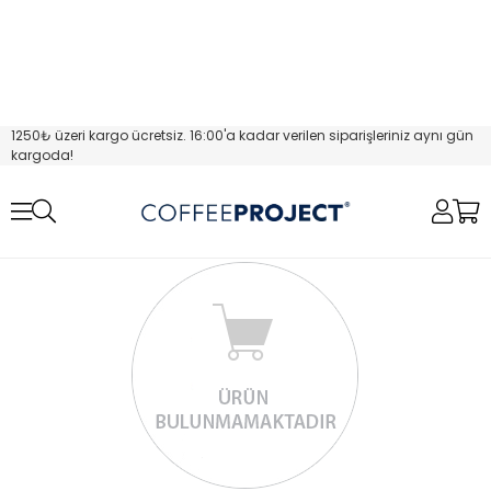
1250₺ üzeri kargo ücretsiz. 16:00'a kadar verilen siparişleriniz aynı gün
kargoda!