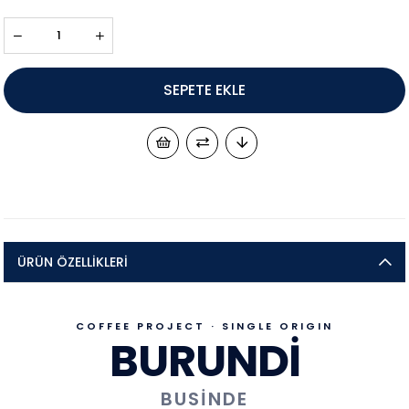
ÜRÜN ÖZELLIKLERI
COFFEE PROJECT · SINGLE ORIGIN
BURUNDİ
BUSINDE