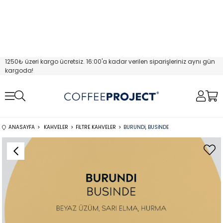
1250₺ üzeri kargo ücretsiz. 16:00'a kadar verilen siparişleriniz aynı gün
kargoda!
ANASAYFA
KAHVELER
FILTRE KAHVELER
BURUNDI, BUSINDE