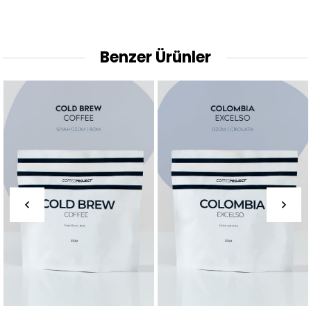
Benzer Ürünler