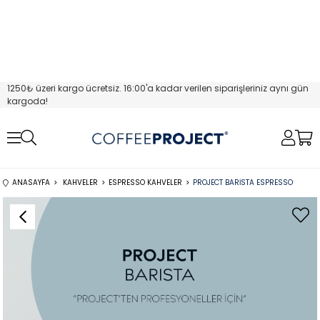
1250₺ üzeri kargo ücretsiz. 16:00'a kadar verilen siparişleriniz aynı gün
kargoda!
ANASAYFA
KAHVELER
ESPRESSO KAHVELER
PROJECT BARISTA ESPRESSO