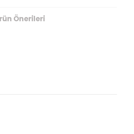
rün Önerileri