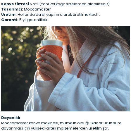
Kahve filtresi
No:2 (Yani 2x1 kağıt filtrelerden alabilirsiniz)
Tasarımcı:
Moccamaster
Üretim:
Hollanda’da el yapımı olarak üretilmektedir.
Garanti:
5 yıl garantilidir.
Dayanıklı
Moccamaster kahve makinesi, mümkün olduğu kadar uzun süre
dayanması için yüksek kaliteli malzemelerden üretilmiştir.