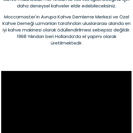
daha deneysel kahveler elde edebileceksiniz.
Moccamaster'ın Avrupa Kahve Demleme Merkezi ve Özel
Kahve Derneği uzmanları tarafından uluslararası alanda en
iyi kahve makinesi olarak ödüllendirilmesi sebepsiz değildir.
1968 Yılından beri Hollanda’da el yapımı olarak
üretilmektedir.