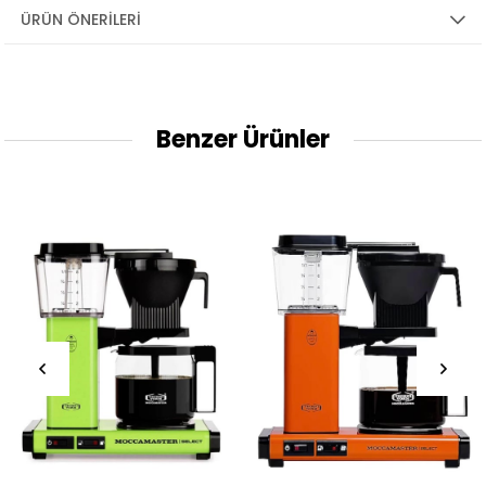
ÜRÜN ÖNERILERI
Benzer Ürünler