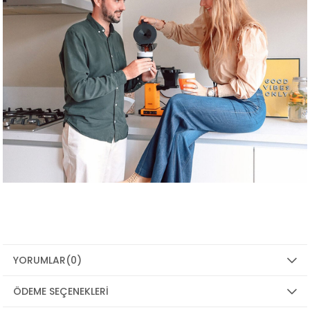
YORUMLAR
(0)
ÖDEME SEÇENEKLERI