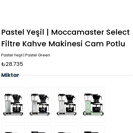
Pastel Yeşil | Moccamaster Select
Filtre Kahve Makinesi Cam Potlu
Pastel Yeşil | Pastel Green
₺28.735
Miktar