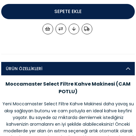
ÜRÜN ÖZELLIKLERI
Moccamaster Select Filtre Kahve Makinesi (CAM
POTLU)
Yeni Moccamaster Select Filtre Kahve Makinesi daha yavaş su
akışı sağlayan butonu ve cam potuyla en ideal kahve keyfini
yaşatır. Bu sayede az miktarda demlemek istediğiniz
kahvenizin aromalarını en iyi şekilde alabileceksiniz! Önceki
modellerde yer alan ön ısıtma seçeneği artık otomatik olarak