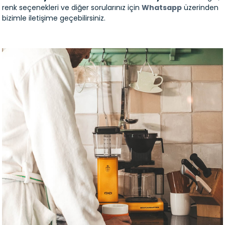
renk seçenekleri ve diğer sorularınız için
Whatsapp
üzerinden
bizimle iletişime geçebilirsiniz.