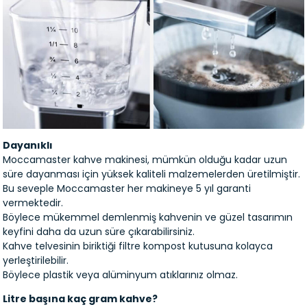
Dayanıklı
Moccamaster kahve makinesi, mümkün olduğu kadar uzun
süre dayanması için yüksek kaliteli malzemelerden üretilmiştir.
Bu seveple Moccamaster her makineye 5 yıl garanti
vermektedir.
Böylece mükemmel demlenmiş kahvenin ve güzel tasarımın
keyfini daha da uzun süre çıkarabilirsiniz.
Kahve telvesinin biriktiği filtre kompost kutusuna kolayca
yerleştirilebilir.
Böylece plastik veya alüminyum atıklarınız olmaz.
Litre başına kaç gram kahve?