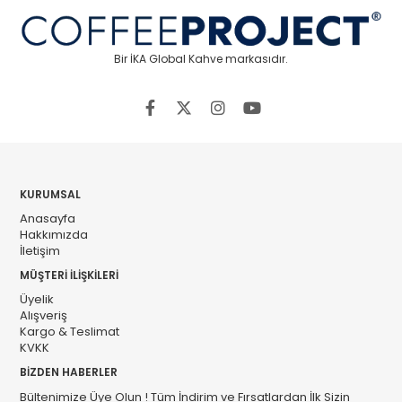
Bir İKA Global Kahve markasıdır.
KURUMSAL
Anasayfa
Hakkımızda
İletişim
MÜŞTERİ İLİŞKİLERİ
Üyelik
Alışveriş
Kargo & Teslimat
KVKK
BİZDEN HABERLER
Bültenimize Üye Olun ! Tüm İndirim ve Fırsatlardan İlk Sizin