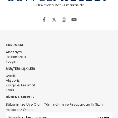
Bir İKA Global Kahve markasıdır.
KURUMSAL
Anasayfa
Hakkımızda
İletişim
MÜŞTERİ İLİŞKİLERİ
Üyelik
Alışveriş
Kargo & Teslimat
KVKK
BİZDEN HABERLER
Bültenimize Üye Olun ! Tüm İndirim ve Fırsatlardan İlk Sizin
Haberiniz Olsun !
Gönder