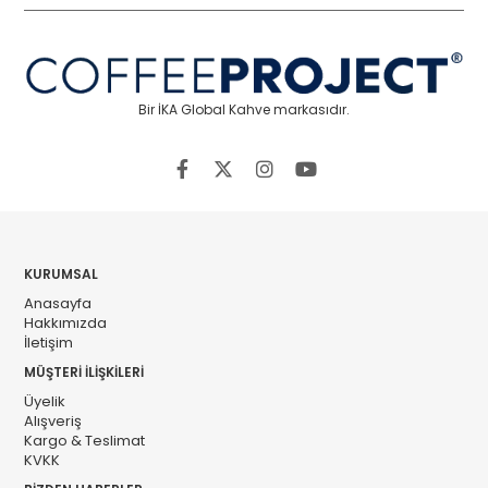
Bir İKA Global Kahve markasıdır.
KURUMSAL
Anasayfa
Hakkımızda
İletişim
MÜŞTERİ İLİŞKİLERİ
Üyelik
Alışveriş
Kargo & Teslimat
KVKK