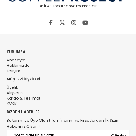
Bir İKA Global Kahve markasıdır.
KURUMSAL
Anasayfa
Hakkımızda
İletişim
MÜŞTERİ İLİŞKİLERİ
Üyelik
Alışveriş
Kargo & Teslimat
KVKK
BİZDEN HABERLER
Bültenimize Üye Olun ! Tüm İndirim ve Fırsatlardan İlk Sizin
Haberiniz Olsun !
Gönder